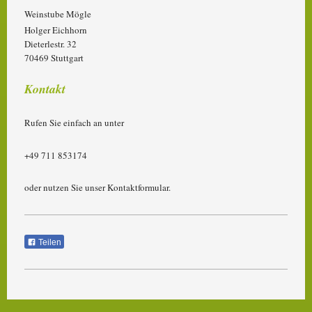
Weinstube Mögle
Holger Eichhorn
Dieterlestr. 32
70469 Stuttgart
Kontakt
Rufen Sie einfach an unter
+49 711 853174
oder nutzen Sie unser Kontaktformular.
Teilen